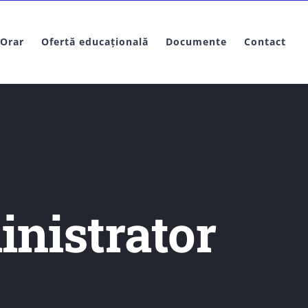
Orar
Ofertă educațională
Documente
Contact
inistrator